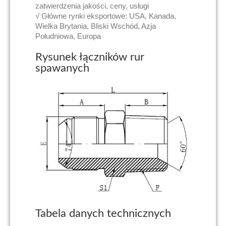
zatwierdzenia jakości, ceny, usługi
√ Główne rynki eksportowe: USA, Kanada,
Wielka Brytania, Bliski Wschód, Azja
Południowa, Europa
Rysunek łączników rur
spawanych
Tabela danych technicznych