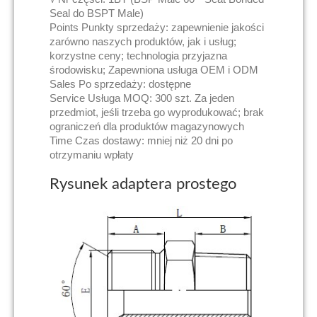
Seal do BSPT Male)
Points Punkty sprzedaży: zapewnienie jakości
zarówno naszych produktów, jak i usług;
korzystne ceny; technologia przyjazna
środowisku; Zapewniona usługa OEM i ODM
Sales Po sprzedaży: dostępne
Service Usługa MOQ: 300 szt. Za jeden
przedmiot, jeśli trzeba go wyprodukować; brak
ograniczeń dla produktów magazynowych
Time Czas dostawy: mniej niż 20 dni po
otrzymaniu wpłaty
Rysunek adaptera prostego