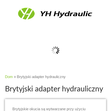
Dom
»
Brytyjski adapter hydrauliczny
Brytyjski adapter hydrauliczny
Brytyjskie okucia są wytwarzane przy użyciu