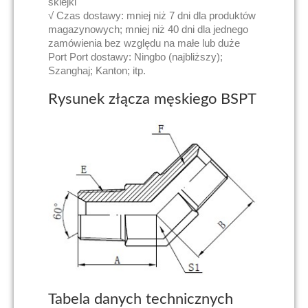
sklejki
√ Czas dostawy: mniej niż 7 dni dla produktów
magazynowych; mniej niż 40 dni dla jednego
zamówienia bez względu na małe lub duże
Port Port dostawy: Ningbo (najbliższy);
Szanghaj; Kanton; itp.
Rysunek złącza męskiego BSPT
Tabela danych technicznych