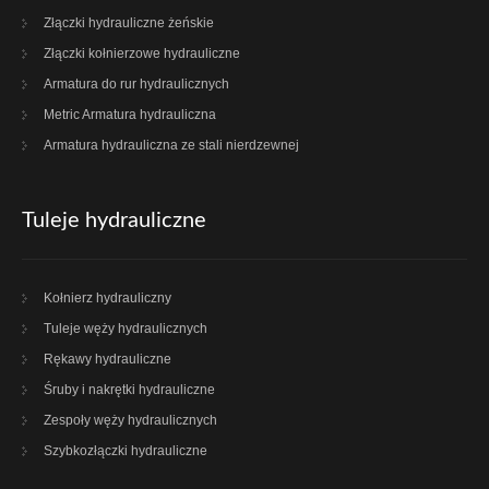
Złączki hydrauliczne żeńskie
Złączki kołnierzowe hydrauliczne
Armatura do rur hydraulicznych
Metric Armatura hydrauliczna
Armatura hydrauliczna ze stali nierdzewnej
Tuleje hydrauliczne
Kołnierz hydrauliczny
Tuleje węży hydraulicznych
Rękawy hydrauliczne
Śruby i nakrętki hydrauliczne
Zespoły węży hydraulicznych
Szybkozłączki hydrauliczne