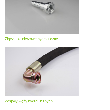
Złączki kołnierzowe hydrauliczne
Zespoły węży hydraulicznych