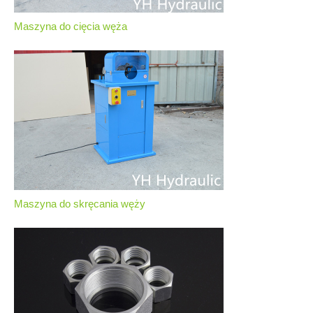
Maszyna do cięcia węża
Maszyna do skręcania węży