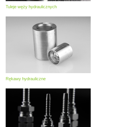
Tuleje węży hydraulicznych
Rękawy hydrauliczne