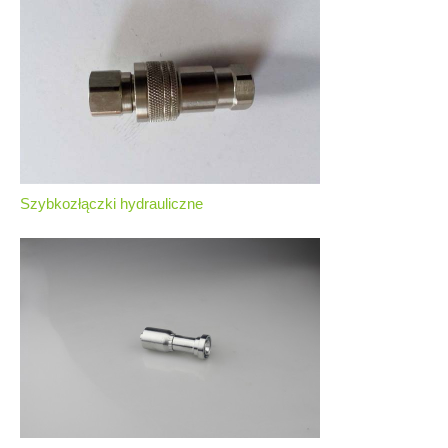
Szybkozłączki hydrauliczne