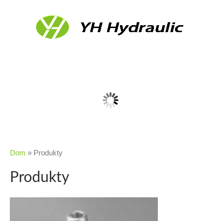
Dom
»
Produkty
Produkty