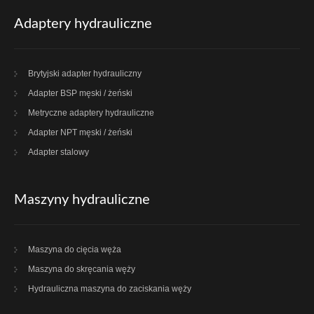
Adaptery hydrauliczne
Brytyjski adapter hydrauliczny
Adapter BSP męski / żeński
Metryczne adaptery hydrauliczne
Adapter NPT męski / żeński
Adapter stalowy
Maszyny hydrauliczne
Maszyna do cięcia węża
Maszyna do skręcania węży
Hydrauliczna maszyna do zaciskania węży