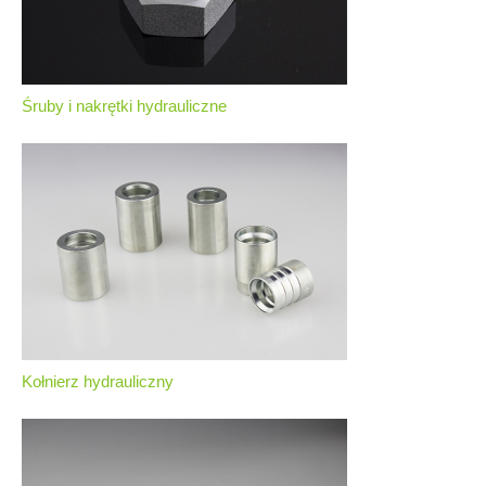
Śruby i nakrętki hydrauliczne
Kołnierz hydrauliczny