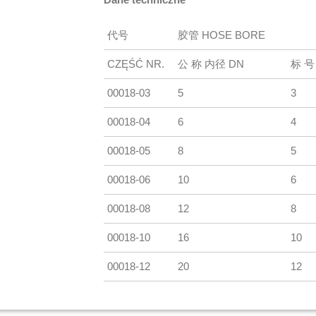
代号
胶管 HOSE BORE
CZĘŚĆ NR.
公 称 内径 DN
标 号
00018-03
5
3
00018-04
6
4
00018-05
8
5
00018-06
10
6
00018-08
12
8
00018-10
16
10
00018-12
20
12