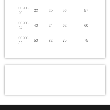
00200-
32
20
56
57
20
00200-
40
24
62
60
24
00200-
50
32
75
75
32