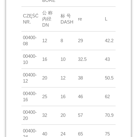
BORE
公 称
CZĘŚĆ
标 号
内径
re
L
NR.
DASH
DN
00400-
12
8
29
42.2
08
00400-
16
10
32.5
43
10
00400-
20
12
38
50.5
12
00400-
25
16
46
62
16
00400-
32
20
57
70.9
20
00400-
40
24
65
75
24