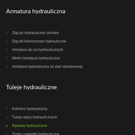
Armatura hydrauliczna
Złączki hydrauliczne żeńskie
Złączki kołnierzowe hydrauliczne
Armatura do rur hydraulicznych
Metric Armatura hydrauliczna
Armatura hydrauliczna ze stali nierdzewnej
Tuleje hydrauliczne
Kołnierz hydrauliczny
Tuleje węży hydraulicznych
Rękawy hydrauliczne
Śruby i nakrętki hydrauliczne