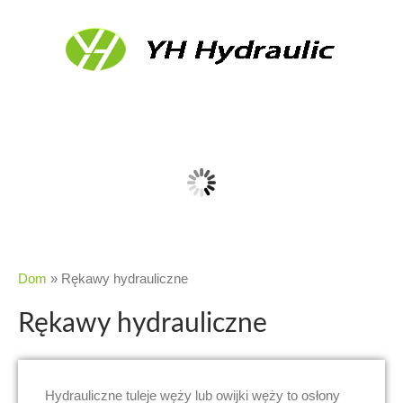
Dom
»
Rękawy hydrauliczne
Rękawy hydrauliczne
Hydrauliczne tuleje węży lub owijki węży to osłony